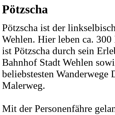
Pötzscha
Pötzscha ist der linkselbisc
Wehlen. Hier leben ca. 300
ist Pötzscha durch sein Erl
Bahnhof Stadt Wehlen sowi
beliebstesten Wanderwege 
Malerweg.
Mit der Personenfähre gela